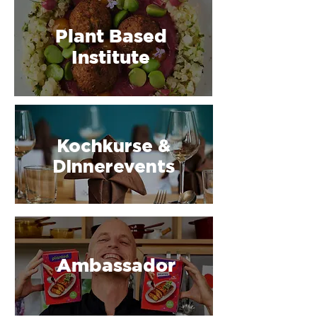
Plant Based
Institute
Kochkurse &
Dinnerevents
Ambassador