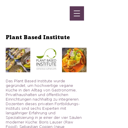
Plant Based Institute
Das Plant Based Institute wurde
gegründet, um hochwertige vegane
Küche in den Alltag von Gastronomie,
Privathaushalten und öffentlichen
Einrichtungen nachhaltig zu integrieren.
Dozenten dieses privaten Fortbildungs-
Instituts sind sechs Experten mit
langjähriger Erfahrung und
Spezialisierung in je einer der vier Säulen
moderner Küche: Boris Lauser (Raw
Food), Sebastian Copien (neue