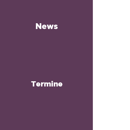
News
Termine