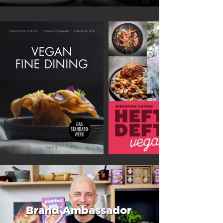
Brand Ambassador