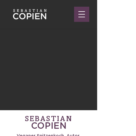
SEBASTIAN
COPIEN