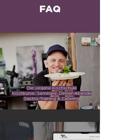
FAQ
Die vegane Kochschule
Kochkurse, Seminare,
Dinner-Abende
Gastro-Training & Catering