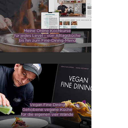
Meine Online Kochkurse
für jedes Level -
von Alltagsküche
bis hin zum Fine-Dining-Menü
Vegan Fine Dining
Gehobene vegane Küche
für die eigenen vier Wände